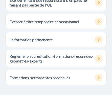
Exercer en tant que ressortissant d'un pays ne
faisant pas partie de l'UE
Exercer à titre temporaire et occasionnel
La formation permanente
Reglement-accreditation-formations-reconnues-
geometres-experts
Formations permanentes reconnues