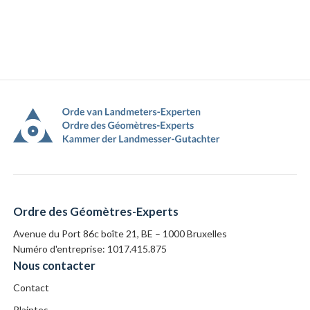
Pied
de
page
Ordre des Géomètres-Experts
Avenue du Port 86c boîte 21, BE – 1000 Bruxelles
Numéro d'entreprise: 1017.415.875
Nous contacter
Contact
Plaintes