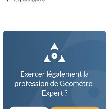
avoir prêté serment.
Exercer légalement la
profession de Géomètre-
Expert ?