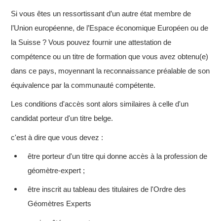
Si vous êtes un ressortissant d’un autre état membre de
l’Union européenne, de l’Espace économique Européen ou de
la Suisse ? Vous pouvez fournir une attestation de
compétence ou un titre de formation que vous avez obtenu(e)
dans ce pays, moyennant la reconnaissance préalable de son
équivalence par la communauté compétente.
Les conditions d'accès sont alors similaires à celle d'un
candidat porteur d'un titre belge.
c'est à dire que vous devez :
être porteur d'un titre qui donne accès à la profession de
géomètre-expert ;
être inscrit au tableau des titulaires de l'Ordre des
Géomètres Experts